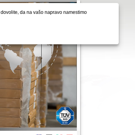
m dovolite, da na vašo napravo namestimo